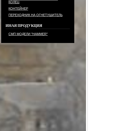
КОЛЕЦ
КОНТЕЙНЕР
ПЕРЕХОДНИК НА ОГНЕТУШИТЕЛЬ
ИНАЯ ПРОДУКЦИЯ
СМП МОДЕЛИ "HAMMER"