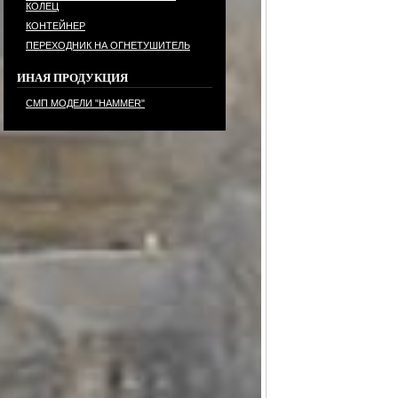
КОЛЕЦ
КОНТЕЙНЕР
ПЕРЕХОДНИК НА ОГНЕТУШИТЕЛЬ
ИНАЯ ПРОДУКЦИЯ
СМП МОДЕЛИ "HAMMER"