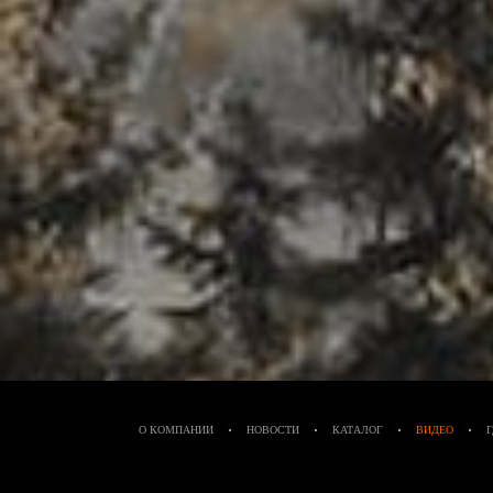
О КОМПАНИИ
НОВОСТИ
КАТАЛОГ
ВИДЕО