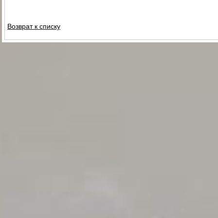
Возврат к списку