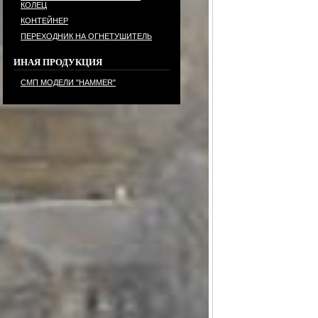
КОЛЕЦ
КОНТЕЙНЕР
ПЕРЕХОДНИК НА ОГНЕТУШИТЕЛЬ
ИНАЯ ПРОДУКЦИЯ
СМП МОДЕЛИ "HAMMER"