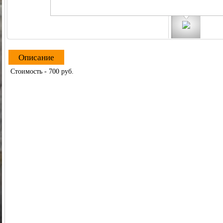
Описание
Стоимость - 700 руб.