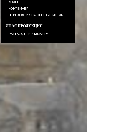
КОЛЕЦ
КОНТЕЙНЕР
ПЕРЕХОДНИК НА ОГНЕТУШИТЕЛЬ
ИНАЯ ПРОДУКЦИЯ
СМП МОДЕЛИ "HAMMER"