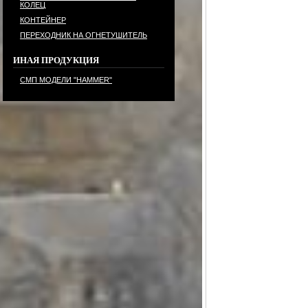
КОЛЕЦ
КОНТЕЙНЕР
ПЕРЕХОДНИК НА ОГНЕТУШИТЕЛЬ
ИНАЯ ПРОДУКЦИЯ
СМП МОДЕЛИ "HAMMER"